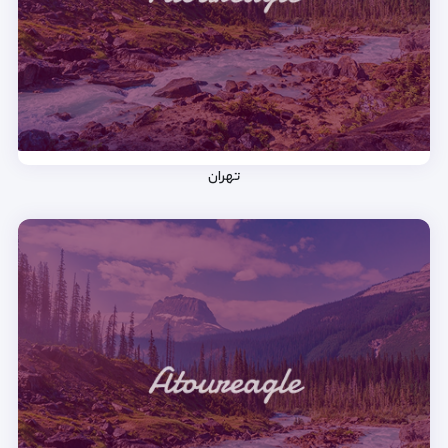
تهران