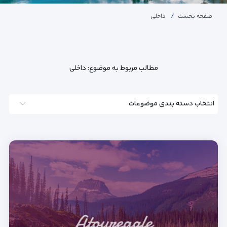
صفحه نخست
داخلی
مطالب مربوط به موضوع:
داخلی
انتخاب دسته بندی موضوعات