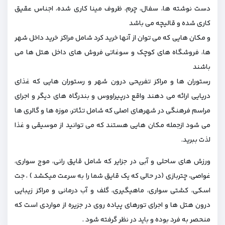
دست نوشته ها، سفال، چرم، ظروف مینا کاری شده، اجناس عقیق
کاری شده و قالیچه می باشد
و مکان هایی که می توان از آنها خرید کرد شامل مراکز خرید داخل شهر
ها، فروشگاه های کوچک و سوغاتی فروش های داخل هتل ها می
باشند
رستوران ها و مراکز تفریحی درون شهر و رستوران هایی که غذای
دریایی ارائه می دهند واقع درپیراووس و بندرگاه های دیگر و اجرای
مراسم فرهنگی در شهرهای اصلی که شامل تئاتر، موزه ها و گالری ها
می شود ازجمله مکان هایی هستند که می توانید از موسیقی و غذا
لذت ببرید.
ورزش های ساحلی و آبی در جزایر که شامل قایق رانی، موج سواری،
غواصی، چتربازی (در حالی که یک قایق شما را به سرعت میکشد ) ، جت
اسکی، کشتی سواری، ماهیگیری، گلف و آب درمانی و مراکز زیبایی
درون هتل ها و اجرای تورهای پیاده روی در جزیره از مواردی است که
منحصر به فرد بوده و باید در نظر گرفته شود .