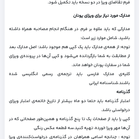
فرم تقاضای ویزا در دو نسخه باید تکمیل شود.
مدارک مورد نیاز برای ویزای یونان
مدارکی که باید علاوه بر فرم، در هنگام انجام مصاحبه همراه داشته
باشید، شامل موارد زیر است:
توجه: از همه‌ی مدارک باید یک کپی هم موجود باشد؛ اصل مدارک بعد
از مطابقت به شما بازگردانده می‌شود و کپی آن‌ها در پرونده‌ی ویزای
شما در سفارت یونان خواهد ماند.
کلیه‌ی مدارک فارسی باید ترجمه‌ی رسمی انگلیسی شده
باشند.شناسنامه ایرانی
گذرنامه
اعتبار گذرنامه باید حتما دو ماه بیشتر از تاریخ خاتمه‌ی اعتبار ویزای
درخواستی باشد.
کپی را باید از صفحات یک تا پنج گذرنامه و همین‌طور صفحاتی که در
آن‌ها مهر ویزا خورده، تهیه کنید.سه قطعه عکس رنگی
توجه : چنانچه اسامی همراهان در گذرنامه‌ی درخواست‌کننده‌ی ویزا