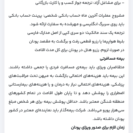
– برای مشاغل آزاد: ترجمه جواز کسب و یا کارت بازرگانی
مشروح عملیات آخرین ماه حساب بانکی شخصی: پرینت حساب بانکی
باید روی سربرگ انگلیسی و مهرشده به سفارت ارائه شود.
ترجمه‌ یک سند مالکیت؛ دو سری کپی از اصل مدارک فارسی
بلیط هواپیما یا رزرو قطعی رفت و برگشت به مقصد یونان
در صورت لزوم، رزرو هتل در یونان برای کل مدت اقامت
بیمه مسافرتی
متقاضیان ویزای باید بیمه‌ی مسافرت فردی یا جمعی داشته باشند.
این بیمه باید هزینه‌های احتمالی بازگشت به میهن تحت مراقبت‌های
پزشکی، هزینه‌های احتمالی نیاز به درمان و یا هزینه‌های بیمارستانی
اضطراری را پوشش دهد و تا پایان طول اقامت در تمام کشورهای
منطقه شنگن معتبر باشد. حداقل پوشش بیمه برای هر شخص مبلغ
سی‌هزار یورو می‌باشد. شرکت بیمه‌گذار باید نماینده‌ای معتبر در کشور
یونان داشته باشد.
زمان لازم برای صدور ویزای یونان