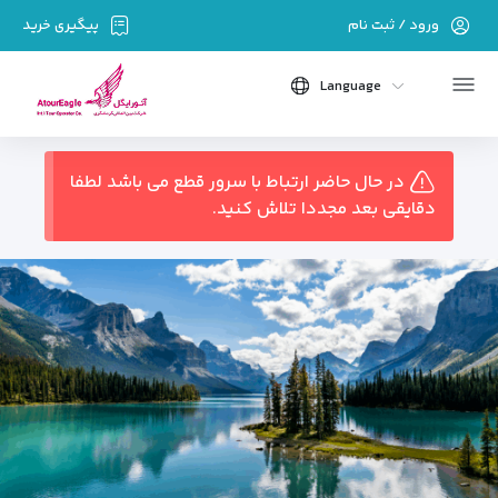
ورود / ثبت نام
پیگیری خرید
Language
در حال حاضر ارتباط با سرور قطع می باشد لطفا
دقایقی بعد مجددا تلاش کنید.